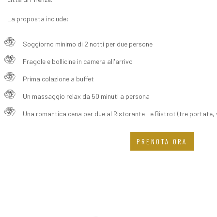
La proposta include:
Soggiorno minimo di 2 notti per due persone
Fragole e bollicine in camera all'arrivo
Prima colazione a buffet
Un massaggio relax da 50 minuti a persona
Una romantica cena per due al Ristorante Le Bistrot (tre portate, v
PRENOTA ORA