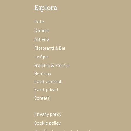
Esplora
Hotel
Camere
Attività
Ristoranti & Bar
La Spa
Giardino & Piscina
Matrimoni
Eventi aziendali
Eventi privati
Contatti
Privacy policy
Cookie policy