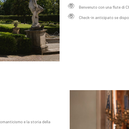
Benvenuto con una flute di
Check-in anticipato se disponi
romanticismo e la storia della