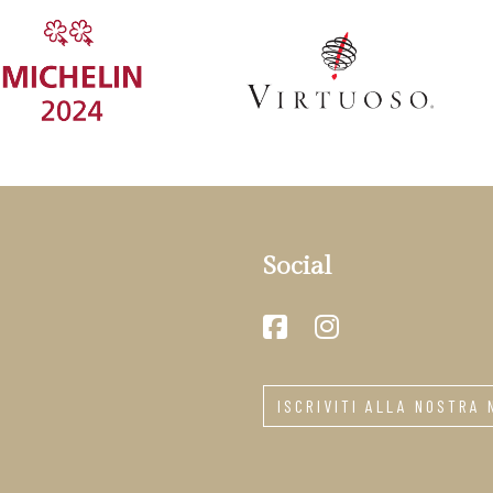
Social
ISCRIVITI ALLA NOSTRA