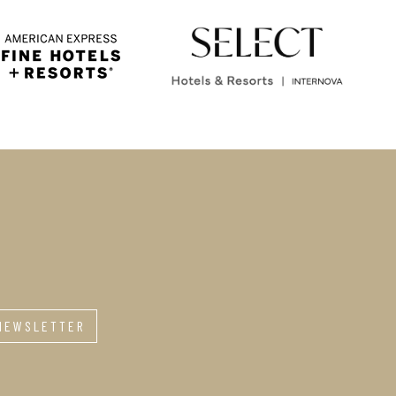
 NEWSLETTER