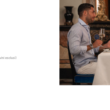
ini esclusi)