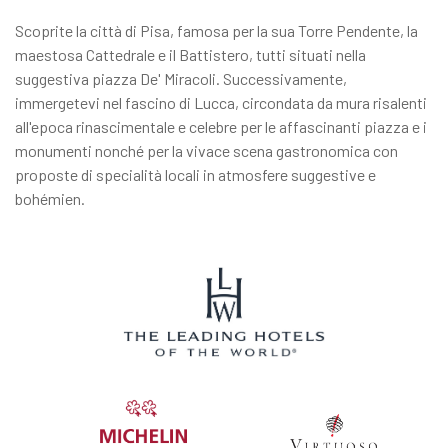
Scoprite la città di Pisa, famosa per la sua Torre Pendente, la
maestosa Cattedrale e il Battistero, tutti situati nella
suggestiva piazza De' Miracoli. Successivamente,
immergetevi nel fascino di Lucca, circondata da mura risalenti
all'epoca rinascimentale e celebre per le affascinanti piazza e i
monumenti nonché per la vivace scena gastronomica con
proposte di specialità locali in atmosfere suggestive e
bohémien.