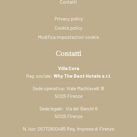
Contatti
Privacy policy
Cookie policy
Modifica impostazioni cookie
Contatti
Villa Cora
Rag. sociale:
Why The Best Hotels s.r.l.
Sede operativa: Viale Machiavelli 18
50125 Firenze
Sede legale: Via dei Banchi 6
50125 Firenze
N. Iscr. 05772900485 Reg. Imprese di Firenze