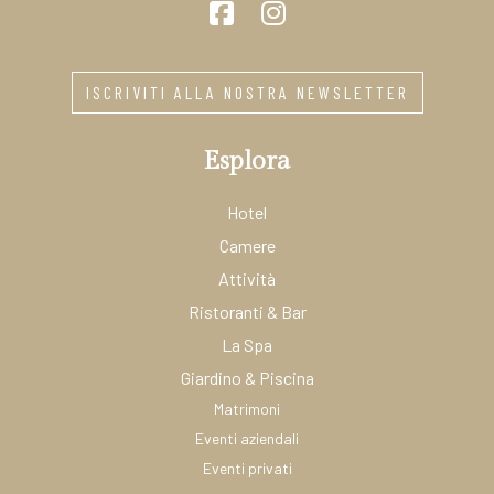
ISCRIVITI ALLA NOSTRA NEWSLETTER
Esplora
Hotel
Camere
Attività
Ristoranti & Bar
La Spa
Giardino & Piscina
Matrimoni
Eventi aziendali
Eventi privati