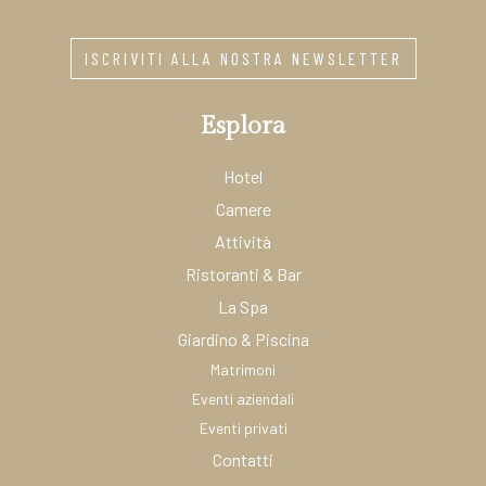
ISCRIVITI ALLA NOSTRA NEWSLETTER
Esplora
Hotel
Camere
Attività
Ristoranti & Bar
La Spa
Giardino & Piscina
Matrimoni
Eventi aziendali
Eventi privati
Contatti