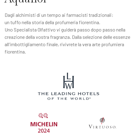
Dagli alchimisti di un tempo ai farmacisti tradizionali:
un tuffo nella storia della profumeria fiorentina.
Uno Specialista Olfattivo vi guiderà passo dopo passo nella
creazione della vostra fragranza. Dalla selezione delle essenze
all'imbottigliamento finale, rivivrete la vera arte profumiera
fiorentina.