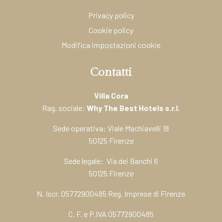
Privacy policy
Cookie policy
Modifica impostazioni cookie
Contatti
Villa Cora
Rag. sociale:
Why The Best Hotels s.r.l.
Sede operativa: Viale Machiavelli 18
50125 Firenze
Sede legale: Via dei Banchi 6
50125 Firenze
N. Iscr. 05772900485 Reg. Imprese di Firenze
C. F. e P.IVA 05772900485